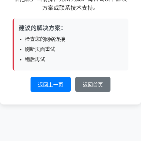
方案或联系技术支持。
建议的解决方案：
检查您的网络连接
刷新页面重试
稍后再试
返回上一页
返回首页