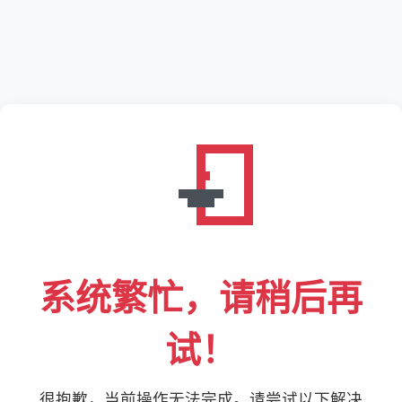
系统繁忙，请稍后再
试！
很抱歉，当前操作无法完成。请尝试以下解决